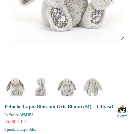
Peluche Lapin Blossom Gris Bloom (M) - Jellycat
Référence
BPM3BJ
35,00 € TTC
3 produits disponibles