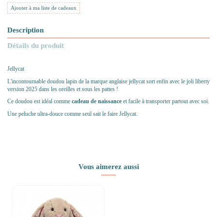
Ajouter à ma liste de cadeaux
Description
Détails du produit
Jellycat
L'incontournable doudou lapin de la marque anglaise jellycat sort enfin avec le joli liberty
version 2025 dans les oreilles et sous les pattes !
Ce doudou est idéal comme
cadeau de naissance
et facile à transporter partout avec soi.
Une peluche ultra-douce comme seul sait le faire Jellycat.
Vous aimerez aussi