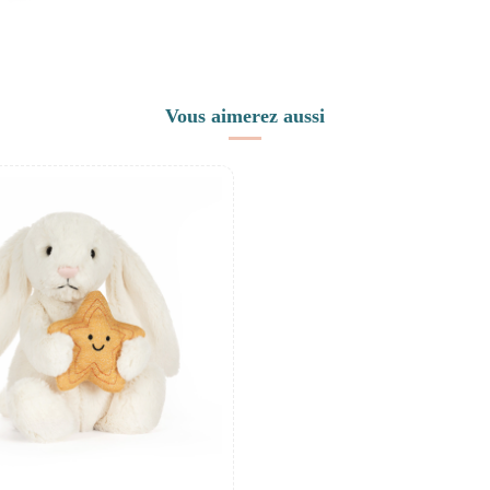
Vous aimerez aussi