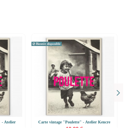
Bientôt disponible
 - Atelier
Carte vintage "Poulette" - Atelier Kencre