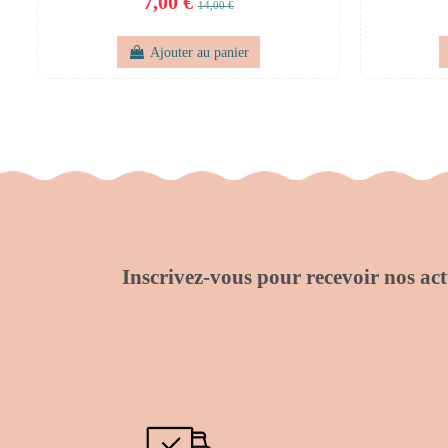
7,00 €
14,00 €
Ajouter au panier
Inscrivez-vous pour recevoir nos actu