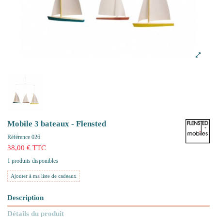
Mobile 3 bateaux - Flensted
Référence
026
38,00 € TTC
1 produits disponibles
Ajouter à ma liste de cadeaux
Description
Détails du produit