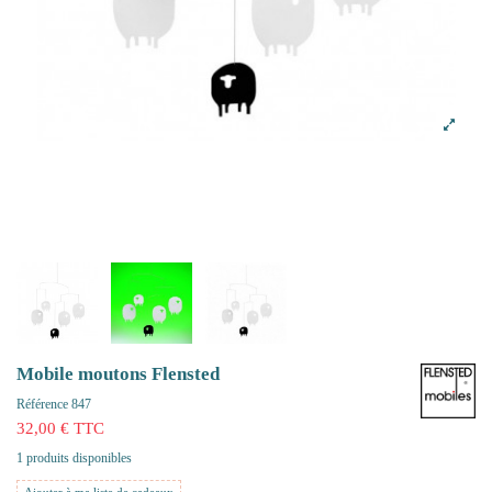
Mobile moutons Flensted
Référence
847
32,00 € TTC
1 produits disponibles