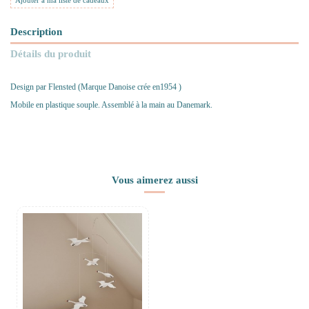
Ajouter à ma liste de cadeaux
Description
Détails du produit
Design par Flensted (Marque Danoise crée en1954 )
Mobile en plastique souple. Assemblé à la main au Danemark.
Vous aimerez aussi