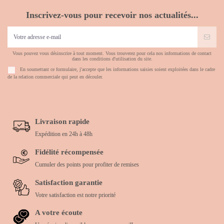
Inscrivez-vous pour recevoir nos actualités...
Vous pouvez vous désinscrire à tout moment. Vous trouverez pour cela nos informations de contact
dans les conditions d'utilisation du site.
En soumettant ce formulaire, j'accepte que les informations saisies soient exploitées dans le cadre
de la relation commerciale qui peut en découler.
Livraison rapide
Expédition en 24h à 48h
Fidélité récompensée
Cumuler des points pour profiter de remises
Satisfaction garantie
Votre satisfaction est notre priorité
A votre écoute