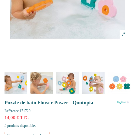
Puzzle de bain Flower Power - Quutopia
Référence
171720
14,00 € TTC
5 produits disponibles