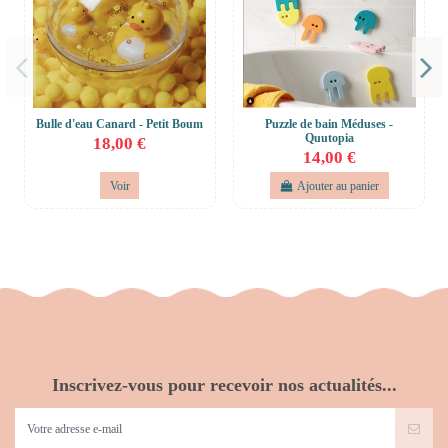
Bulle d'eau Canard - Petit Boum
Puzzle de bain Méduses -
Quutopia
18,00 €
14,00 €
Voir
Ajouter au panier
Inscrivez-vous pour recevoir nos actualités...