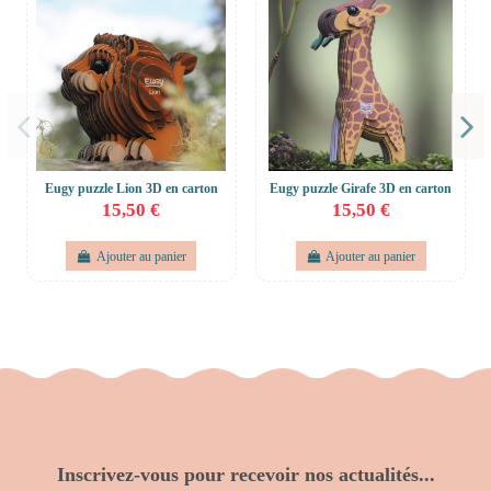
Eugy puzzle Lion 3D en carton
Eugy puzzle Girafe 3D en carton
15,50 €
15,50 €
Ajouter au panier
Ajouter au panier
Inscrivez-vous pour recevoir nos actualités...