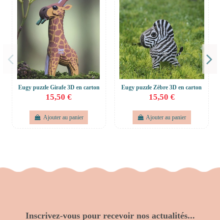
Eugy puzzle Girafe 3D en carton
Eugy puzzle Zèbre 3D en carton
15,50 €
15,50 €
Ajouter au panier
Ajouter au panier
Inscrivez-vous pour recevoir nos actualités...