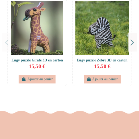
Eugy puzzle Girafe 3D en carton
Eugy puzzle Zèbre 3D en carton
15,50 €
15,50 €
Ajouter au panier
Ajouter au panier