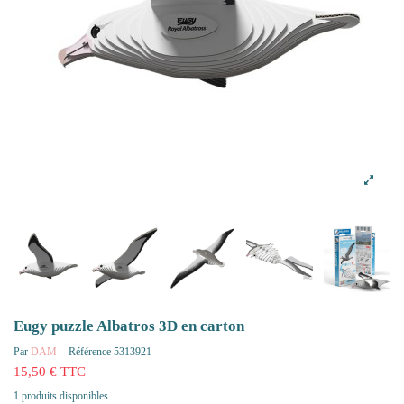
Eugy puzzle Albatros 3D en carton
Par
DAM
Référence
5313921
15,50 € TTC
1 produits disponibles