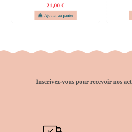
21,00 €
Ajouter au panier
Inscrivez-vous pour recevoir nos actu