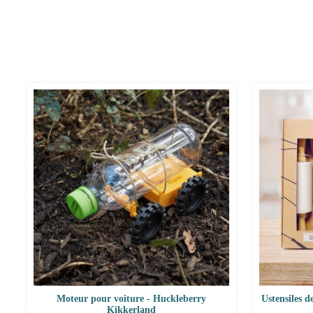
Moteur pour voiture - Huckleberry
Ustensiles d
Kikkerland