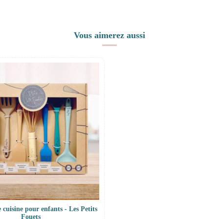
Vous aimerez aussi
e cuisine pour enfants - Les Petits
Fouets