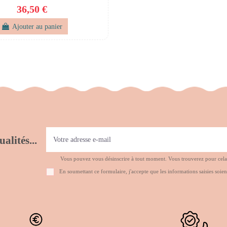
36,50 €
Ajouter au panier
alités...
Vous pouvez vous désinscrire à tout moment. Vous trouverez pour cela no
En soumettant ce formulaire, j'accepte que les informations saisies soien