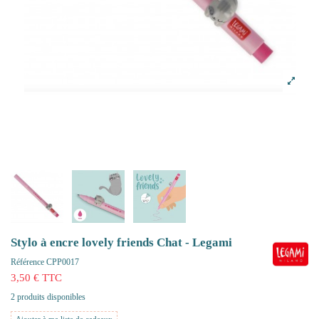
Stylo à encre lovely friends Chat - Legami
Référence
CPP0017
3,50 € TTC
2 produits disponibles