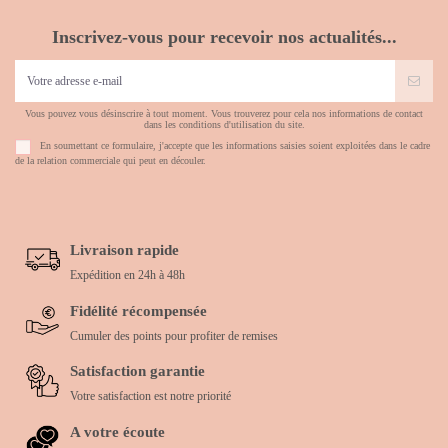
Inscrivez-vous pour recevoir nos actualités...
Vous pouvez vous désinscrire à tout moment. Vous trouverez pour cela nos informations de contact
dans les conditions d'utilisation du site.
En soumettant ce formulaire, j'accepte que les informations saisies soient exploitées dans le cadre
de la relation commerciale qui peut en découler.
Livraison rapide
Expédition en 24h à 48h
Fidélité récompensée
Cumuler des points pour profiter de remises
Satisfaction garantie
Votre satisfaction est notre priorité
A votre écoute