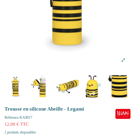
Trousse en silicone Abeille - Legami
Référence
KA0017
12,00 € TTC
2 produits disponibles