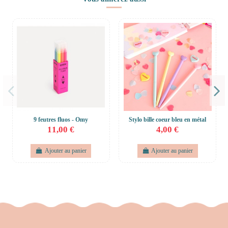
9 feutres fluos - Omy
Stylo bille coeur bleu en métal
11,00 €
4,00 €
Ajouter au panier
Ajouter au panier