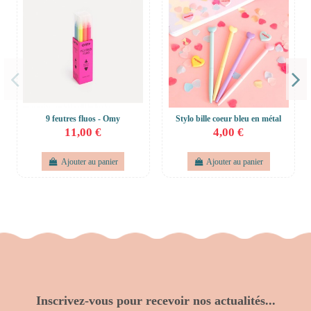
9 feutres fluos - Omy
Stylo bille coeur bleu en métal
11,00 €
4,00 €
Ajouter au panier
Ajouter au panier
Inscrivez-vous pour recevoir nos actualités...