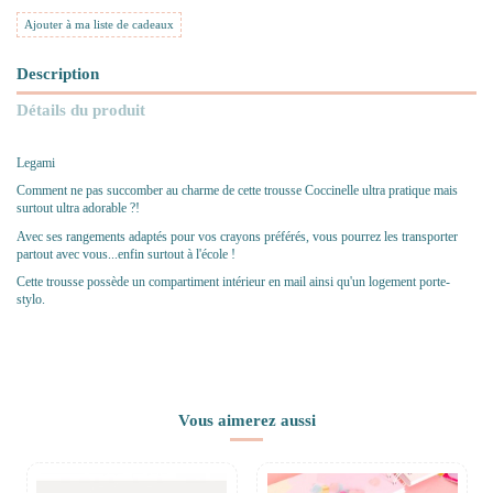
Ajouter à ma liste de cadeaux
Description
Détails du produit
Legami
Comment ne pas succomber au charme de cette trousse Coccinelle ultra pratique mais
surtout ultra adorable ?!
Avec ses rangements adaptés pour vos crayons préférés, vous pourrez les transporter
partout avec vous...enfin surtout à l'école !
Cette trousse possède un compartiment intérieur en mail ainsi qu'un logement porte-
stylo.
Vous aimerez aussi