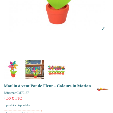
Moulin à vent Pot de Fleur - Colours in Motion
Référence
CM70187
4,50 € TTC
6 produits disponibles