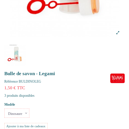
Bulle de savon - Legami
Référence
BULDINOLEG
1,50 € TTC
3 produits disponibles
Modèle
Ajouter à ma liste de cadeaux