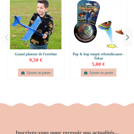
Grand planeur de l'extrême
Pop & hop toupie rebondissante -
Tobar
9,50 €
5,00 €
Ajouter au panier
Ajouter au panier
Inscrivez-vous pour recevoir nos actualités...