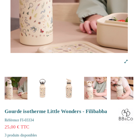
Gourde isotherme Little Wonders - Filibabba
Référence
FI-03334
25,00 € TTC
3 produits disponibles