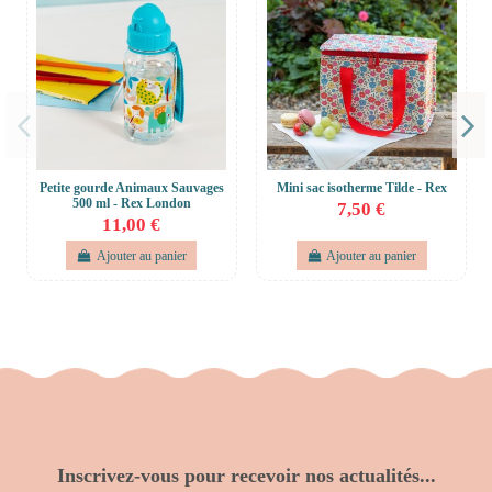
Petite gourde Animaux Sauvages
Mini sac isotherme Tilde - Rex
500 ml - Rex London
7,50 €
11,00 €
Ajouter au panier
Ajouter au panier
Inscrivez-vous pour recevoir nos actualités...