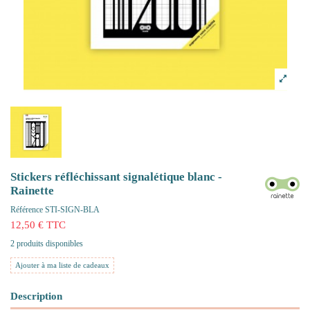
Stickers réfléchissant signalétique blanc -
Rainette
Référence
STI-SIGN-BLA
12,50 € TTC
2 produits disponibles
Ajouter à ma liste de cadeaux
Description