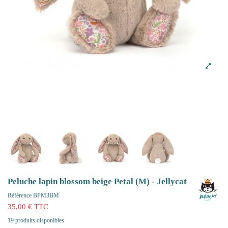
Peluche lapin blossom beige Petal (M) - Jellycat
Référence
BPM3BM
35,00 € TTC
19 produits disponibles