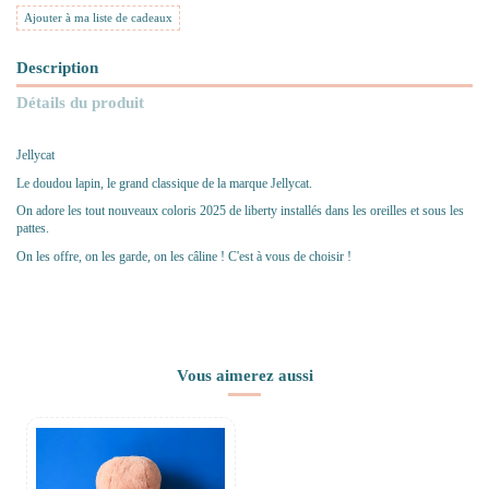
Ajouter à ma liste de cadeaux
Description
Détails du produit
Jellycat
Le doudou lapin, le grand classique de la marque Jellycat.
On adore les tout nouveaux coloris 2025 de liberty installés dans les oreilles et sous les
pattes.
On les offre, on les garde, on les câline ! C'est à vous de choisir !
Vous aimerez aussi