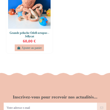
Grande peluche Odell octopus -
Jellycat
60,00 €
Ajouter au panier
Inscrivez-vous pour recevoir nos actualités...