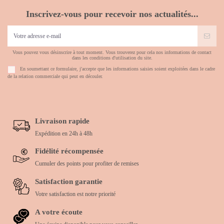
Inscrivez-vous pour recevoir nos actualités...
Vous pouvez vous désinscrire à tout moment. Vous trouverez pour cela nos informations de contact
dans les conditions d'utilisation du site.
En soumettant ce formulaire, j'accepte que les informations saisies soient exploitées dans le cadre
de la relation commerciale qui peut en découler.
Livraison rapide
Expédition en 24h à 48h
Fidélité récompensée
Cumuler des points pour profiter de remises
Satisfaction garantie
Votre satisfaction est notre priorité
A votre écoute