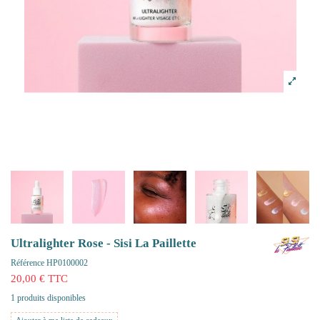
Ultralighter Rose - Sisi La Paillette
Référence
HP0100002
20,00 € TTC
1 produits disponibles