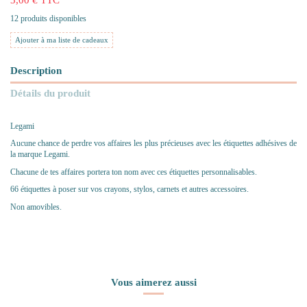
12 produits disponibles
Ajouter à ma liste de cadeaux
Description
Détails du produit
Legami
Aucune chance de perdre vos affaires les plus précieuses avec les étiquettes adhésives de
la marque Legami.
Chacune de tes affaires portera ton nom avec ces étiquettes personnalisables.
66 étiquettes à poser sur vos crayons, stylos, carnets et autres accessoires.
Non amovibles.
Vous aimerez aussi