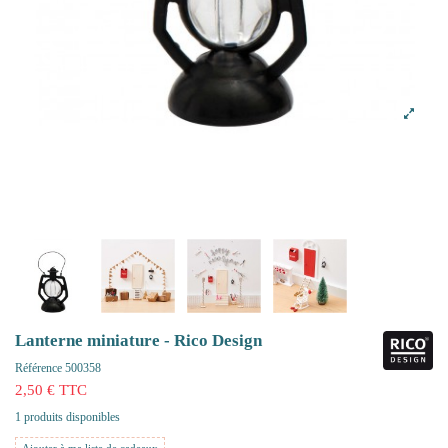
Lanterne miniature - Rico Design
Référence
500358
2,50 € TTC
1 produits disponibles