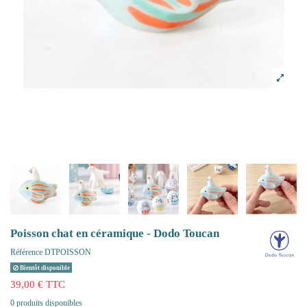
Poisson chat en céramique - Dodo Toucan
Référence
DTPOISSON
Bientôt disponible
39,00 € TTC
0 produits disponibles