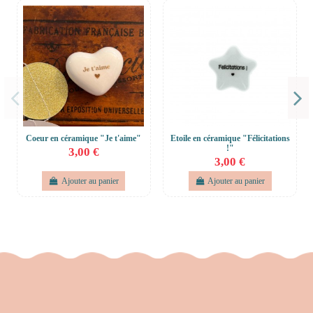
Coeur en céramique "Je t'aime"
Etoile en céramique "Félicitations
!"
3,00 €
3,00 €
Ajouter au panier
Ajouter au panier