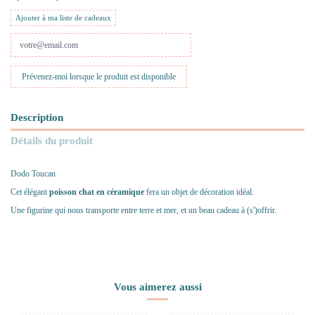
Ajouter à ma liste de cadeaux
Description
Détails du produit
Dodo Toucan
Cet élégant
poisson chat en céramique
fera un objet de décoration idéal.
Une figurine qui nous transporte entre terre et mer, et un beau cadeau à (s')offrir.
Vous aimerez aussi