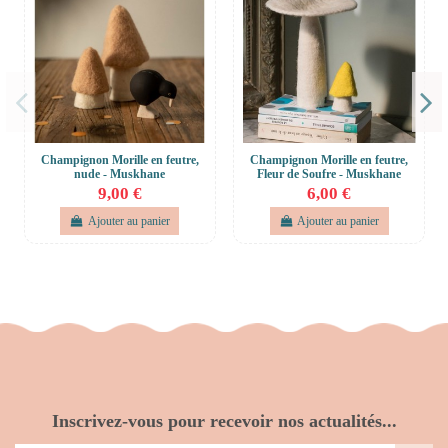
Champignon Morille en feutre,
Champignon Morille en feutre,
nude - Muskhane
Fleur de Soufre - Muskhane
9,00 €
6,00 €
Ajouter au panier
Ajouter au panier
Inscrivez-vous pour recevoir nos actualités...