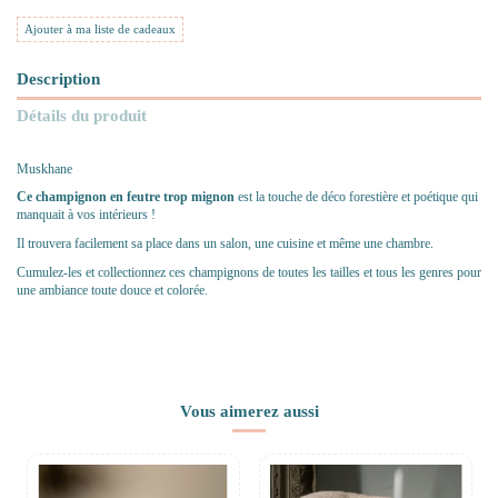
Ajouter à ma liste de cadeaux
Description
Détails du produit
Muskhane
Ce champignon en feutre trop mignon
est la touche de déco forestière et poétique qui
manquait à vos intérieurs !
Il trouvera facilement sa place dans un salon, une cuisine et même une chambre.
Cumulez-les et collectionnez ces champignons de toutes les tailles et tous les genres pour
une ambiance toute douce et colorée.
Vous aimerez aussi