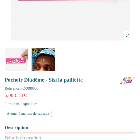
Pochoir Diadème - Sisi la paillette
Référence
PO0000005
5,00 € TTC
2 produits disponibles
Ajouter à ma liste de cadeaux
Description
Détails du produit