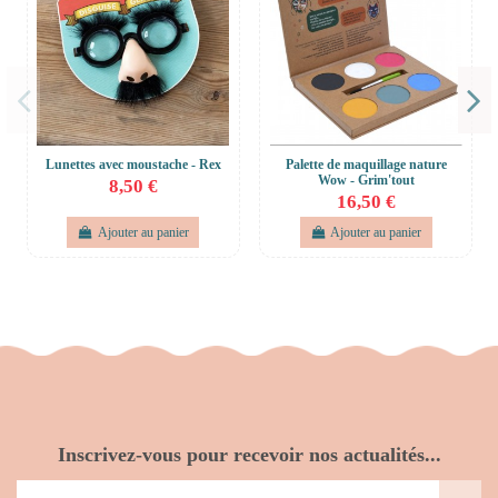
Lunettes avec moustache - Rex
Palette de maquillage nature
Wow - Grim'tout
8,50 €
16,50 €
Ajouter au panier
Ajouter au panier
Inscrivez-vous pour recevoir nos actualités...