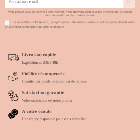
Vous pouvez vous désinscrire à tout moment. Vous trouverez pour cela nos informations de contact
dans les conditions d'utilisation du site.
En soumettant ce formulaire, j'accepte que les informations saisies soient exploitées dans le cadre
de la relation commerciale qui peut en découler.
Livraison rapide
Expédition en 24h à 48h
Fidélité récompensée
Cumuler des points pour profiter de remises
Satisfaction garantie
Votre satisfaction est notre priorité
A votre écoute
Une équipe disponible pour vous conseiller