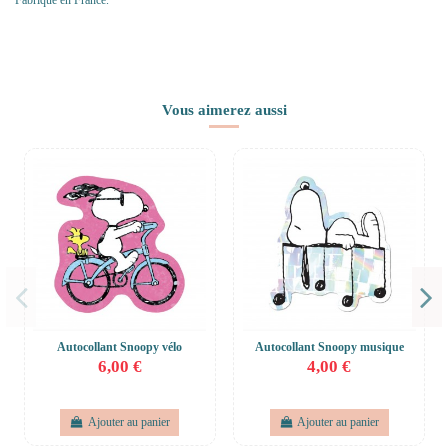
Vous aimerez aussi
Autocollant Snoopy vélo
Autocollant Snoopy musique
6,00 €
4,00 €
Ajouter au panier
Ajouter au panier