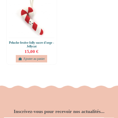
Peluche festive folly sucre d'orge -
Jellycat
15,00 €
Ajouter au panier
Inscrivez-vous pour recevoir nos actualités...