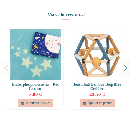
Vous aimerez aussi
Etoiles phosphorescentes - Rex
Jouet flexible en bois Deep Blue
London
Grabber
7,00 €
22,50 €
Ajouter au panier
Ajouter au panier