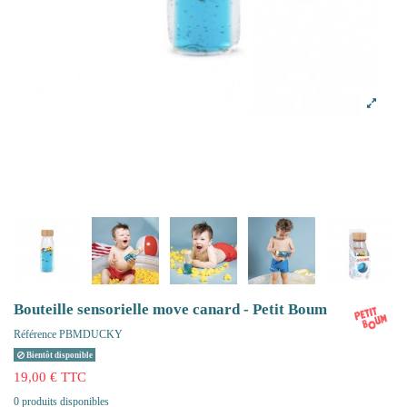
Bouteille sensorielle move canard - Petit Boum
Référence
PBMDUCKY
Bientôt disponible
19,00 € TTC
0 produits disponibles