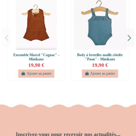
Ensemble Marcel "Cognac" -
Body à bretelles maille côtelée
Minikane
"Paon" - Minikane
19,90 €
19,90 €
Ajouter au panier
Ajouter au panier
Inscrivez-vous pour recevoir nos actualités...