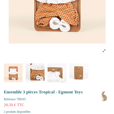
Ensemble 3 pièces Tropical - Egmont Toys
Référence
700165
20,50 € TTC
2 produits disponibles