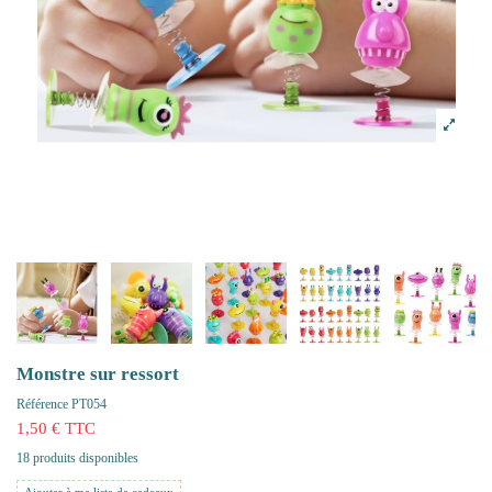
Monstre sur ressort
Référence
PT054
1,50 € TTC
18 produits disponibles