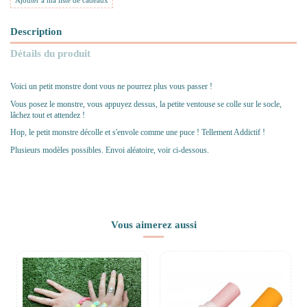
Ajouter à ma liste de cadeaux
Description
Détails du produit
Voici un petit monstre dont vous ne pourrez plus vous passer !
Vous posez le monstre, vous appuyez dessus, la petite ventouse se colle sur le socle,
lâchez tout et attendez !
Hop, le petit monstre décolle et s'envole comme une puce ! Tellement Addictif !
Plusieurs modèles possibles. Envoi aléatoire, voir ci-dessous.
Vous aimerez aussi