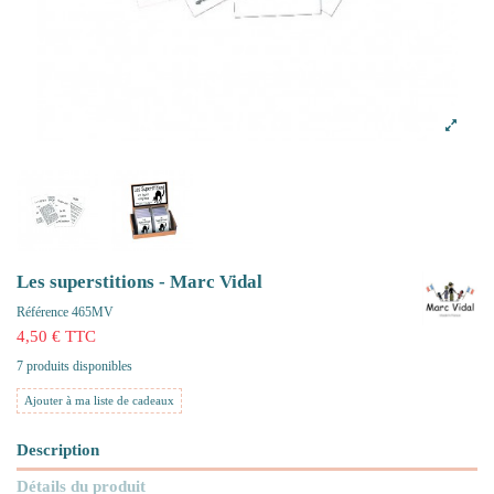
Les superstitions - Marc Vidal
Référence
465MV
4,50 € TTC
7 produits disponibles
Ajouter à ma liste de cadeaux
Description
Détails du produit