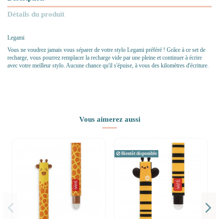
Détails du produit
Legami
Vous ne voudrez jamais vous séparer de votre stylo Legami préféré ! Grâce à ce set de
recharge, vous pourrez remplacer la recharge vide par une pleine et continuer à écrire
avec votre meilleur stylo. Aucune chance qu'il s'épuise, à vous des kilomètres d'écriture.
Vous aimerez aussi
Bientôt disponible