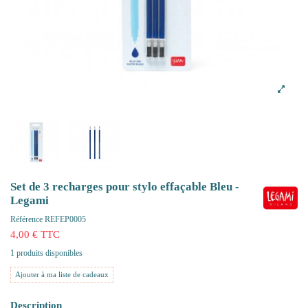
Set de 3 recharges pour stylo effaçable Bleu -
Legami
Référence
REFEP0005
4,00 € TTC
1 produits disponibles
Ajouter à ma liste de cadeaux
Description