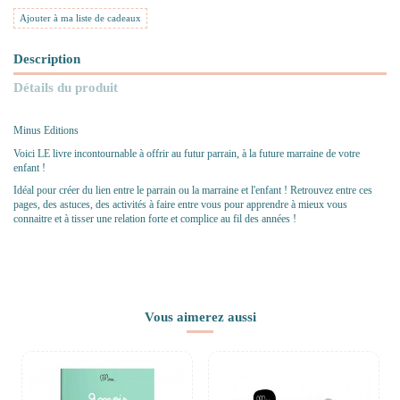
Ajouter à ma liste de cadeaux
Description
Détails du produit
Minus Editions
Voici LE livre incontournable à offrir au futur parrain, à la future marraine de votre
enfant !
Idéal pour créer du lien entre le parrain ou la marraine et l'enfant ! Retrouvez entre ces
pages, des astuces, des activités à faire entre vous pour apprendre à mieux vous
connaitre et à tisser une relation forte et complice au fil des années !
Vous aimerez aussi