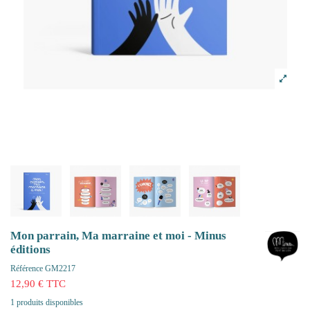
Mon parrain, Ma marraine et moi - Minus
éditions
Référence
GM2217
12,90 € TTC
1 produits disponibles